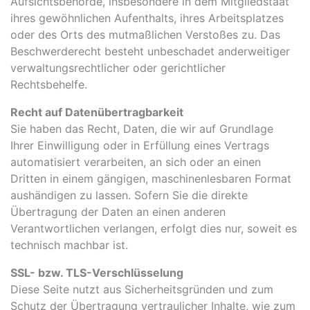
Aufsichtsbehörde, insbesondere in dem Mitgliedstaat
ihres gewöhnlichen Aufenthalts, ihres Arbeitsplatzes
oder des Orts des mutmaßlichen Verstoßes zu. Das
Beschwerderecht besteht unbeschadet anderweitiger
verwaltungsrechtlicher oder gerichtlicher
Rechtsbehelfe.
Recht auf Datenübertragbarkeit
Sie haben das Recht, Daten, die wir auf Grundlage
Ihrer Einwilligung oder in Erfüllung eines Vertrags
automatisiert verarbeiten, an sich oder an einen
Dritten in einem gängigen, maschinenlesbaren Format
aushändigen zu lassen. Sofern Sie die direkte
Übertragung der Daten an einen anderen
Verantwortlichen verlangen, erfolgt dies nur, soweit es
technisch machbar ist.
SSL- bzw. TLS-Verschlüsselung
Diese Seite nutzt aus Sicherheitsgründen und zum
Schutz der Übertragung vertraulicher Inhalte, wie zum