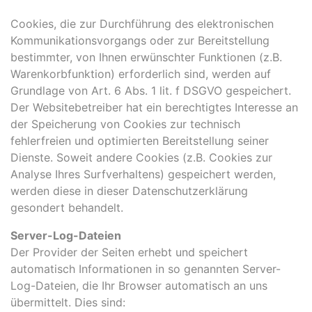
Cookies, die zur Durchführung des elektronischen
Kommunikationsvorgangs oder zur Bereitstellung
bestimmter, von Ihnen erwünschter Funktionen (z.B.
Warenkorbfunktion) erforderlich sind, werden auf
Grundlage von Art. 6 Abs. 1 lit. f DSGVO gespeichert.
Der Websitebetreiber hat ein berechtigtes Interesse an
der Speicherung von Cookies zur technisch
fehlerfreien und optimierten Bereitstellung seiner
Dienste. Soweit andere Cookies (z.B. Cookies zur
Analyse Ihres Surfverhaltens) gespeichert werden,
werden diese in dieser Datenschutzerklärung
gesondert behandelt.
Server-Log-Dateien
Der Provider der Seiten erhebt und speichert
automatisch Informationen in so genannten Server-
Log-Dateien, die Ihr Browser automatisch an uns
übermittelt. Dies sind: