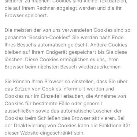
sicherer zu machen. Cookies sind kleine Textdateien,
die auf Ihrem Rechner abgelegt werden und die Ihr
Browser speichert.
Die meisten der von uns verwendeten Cookies sind so
genannte “Session-Cookies”. Sie werden nach Ende
Ihres Besuchs automatisch gelöscht. Andere Cookies
bleiben auf Ihrem Endgerät gespeichert bis Sie diese
löschen. Diese Cookies ermöglichen es uns, Ihren
Browser beim nächsten Besuch wiederzuerkennen.
Sie können Ihren Browser so einstellen, dass Sie über
das Setzen von Cookies informiert werden und
Cookies nur im Einzelfall erlauben, die Annahme von
Cookies für bestimmte Fälle oder generell
ausschließen sowie das automatische Löschen der
Cookies beim Schließen des Browser aktivieren. Bei
der Deaktivierung von Cookies kann die Funktionalität
dieser Website eingeschränkt sein.