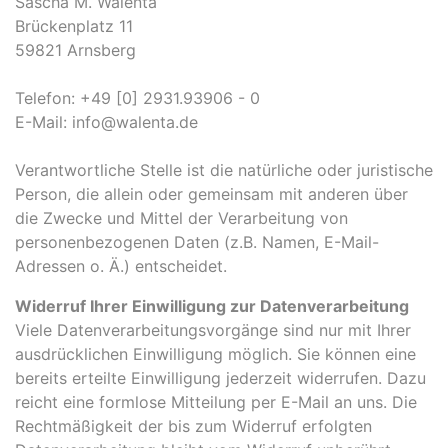
Sascha M. Walenta
Brückenplatz 11
59821 Arnsberg
Telefon: +49 [0] 2931.93906 - 0
E-Mail: info@walenta.de
Verantwortliche Stelle ist die natürliche oder juristische
Person, die allein oder gemeinsam mit anderen über
die Zwecke und Mittel der Verarbeitung von
personenbezogenen Daten (z.B. Namen, E-Mail-
Adressen o. Ä.) entscheidet.
Widerruf Ihrer Einwilligung zur Datenverarbeitung
Viele Datenverarbeitungsvorgänge sind nur mit Ihrer
ausdrücklichen Einwilligung möglich. Sie können eine
bereits erteilte Einwilligung jederzeit widerrufen. Dazu
reicht eine formlose Mitteilung per E-Mail an uns. Die
Rechtmäßigkeit der bis zum Widerruf erfolgten