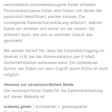
verschiedene personenbezogene Daten erhoben.
Personenbezogene Daten sind Daten, mit denen Sie
persönlich identifiziert werden können. Die
vorliegende Datenschutzerklärung erläutert, welche
Daten wir erheben und wofür wir sie nutzen. Sie
erläutert auch, wie und zu welchem Zweck das
geschieht.
Wir weisen darauf hin, dass die Datenübertragung im
Internet (z.B. bei der Kommunikation per E-Mail)
Sicherheitslücken aufweisen kann. Ein lückenloser
Schutz der Daten vor dem Zugriff durch Dritte ist nicht
möglich.
Hinweis zur verantwortlichen Stelle
Die verantwortliche Stelle für die Datenverarbeitung
auf dieser Website ist:
walenta gmbh
| architekten + generalplaner