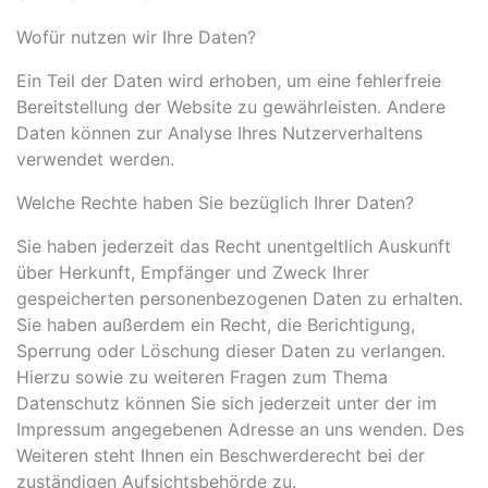
Wofür nutzen wir Ihre Daten?
Ein Teil der Daten wird erhoben, um eine fehlerfreie
Bereitstellung der Website zu gewährleisten. Andere
Daten können zur Analyse Ihres Nutzerverhaltens
verwendet werden.
Welche Rechte haben Sie bezüglich Ihrer Daten?
Sie haben jederzeit das Recht unentgeltlich Auskunft
über Herkunft, Empfänger und Zweck Ihrer
gespeicherten personenbezogenen Daten zu erhalten.
Sie haben außerdem ein Recht, die Berichtigung,
Sperrung oder Löschung dieser Daten zu verlangen.
Hierzu sowie zu weiteren Fragen zum Thema
Datenschutz können Sie sich jederzeit unter der im
Impressum angegebenen Adresse an uns wenden. Des
Weiteren steht Ihnen ein Beschwerderecht bei der
zuständigen Aufsichtsbehörde zu.