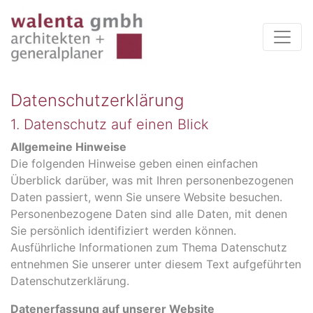
Datenschutzerklärung
1. Datenschutz auf einen Blick
Allgemeine Hinweise
Die folgenden Hinweise geben einen einfachen
Überblick darüber, was mit Ihren personenbezogenen
Daten passiert, wenn Sie unsere Website besuchen.
Personenbezogene Daten sind alle Daten, mit denen
Sie persönlich identifiziert werden können.
Ausführliche Informationen zum Thema Datenschutz
entnehmen Sie unserer unter diesem Text aufgeführten
Datenschutzerklärung.
Datenerfassung auf unserer Website