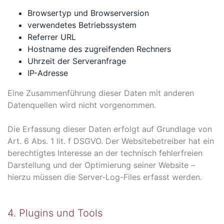
Browsertyp und Browserversion
verwendetes Betriebssystem
Referrer URL
Hostname des zugreifenden Rechners
Uhrzeit der Serveranfrage
IP-Adresse
Eine Zusammenführung dieser Daten mit anderen
Datenquellen wird nicht vorgenommen.
Die Erfassung dieser Daten erfolgt auf Grundlage von
Art. 6 Abs. 1 lit. f DSGVO. Der Websitebetreiber hat ein
berechtigtes Interesse an der technisch fehlerfreien
Darstellung und der Optimierung seiner Website –
hierzu müssen die Server-Log-Files erfasst werden.
4. Plugins und Tools