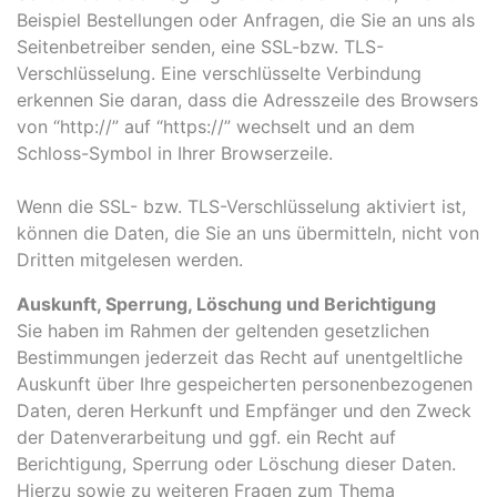
Beispiel Bestellungen oder Anfragen, die Sie an uns als
Seitenbetreiber senden, eine SSL-bzw. TLS-
Verschlüsselung. Eine verschlüsselte Verbindung
erkennen Sie daran, dass die Adresszeile des Browsers
von “http://” auf “https://” wechselt und an dem
Schloss-Symbol in Ihrer Browserzeile.
Wenn die SSL- bzw. TLS-Verschlüsselung aktiviert ist,
können die Daten, die Sie an uns übermitteln, nicht von
Dritten mitgelesen werden.
Auskunft, Sperrung, Löschung und Berichtigung
Sie haben im Rahmen der geltenden gesetzlichen
Bestimmungen jederzeit das Recht auf unentgeltliche
Auskunft über Ihre gespeicherten personenbezogenen
Daten, deren Herkunft und Empfänger und den Zweck
der Datenverarbeitung und ggf. ein Recht auf
Berichtigung, Sperrung oder Löschung dieser Daten.
Hierzu sowie zu weiteren Fragen zum Thema