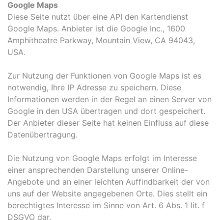
Google Maps
Diese Seite nutzt über eine API den Kartendienst
Google Maps. Anbieter ist die Google Inc., 1600
Amphitheatre Parkway, Mountain View, CA 94043,
USA.
Zur Nutzung der Funktionen von Google Maps ist es
notwendig, Ihre IP Adresse zu speichern. Diese
Informationen werden in der Regel an einen Server von
Google in den USA übertragen und dort gespeichert.
Der Anbieter dieser Seite hat keinen Einfluss auf diese
Datenübertragung.
Die Nutzung von Google Maps erfolgt im Interesse
einer ansprechenden Darstellung unserer Online-
Angebote und an einer leichten Auffindbarkeit der von
uns auf der Website angegebenen Orte. Dies stellt ein
berechtigtes Interesse im Sinne von Art. 6 Abs. 1 lit. f
DSGVO dar.