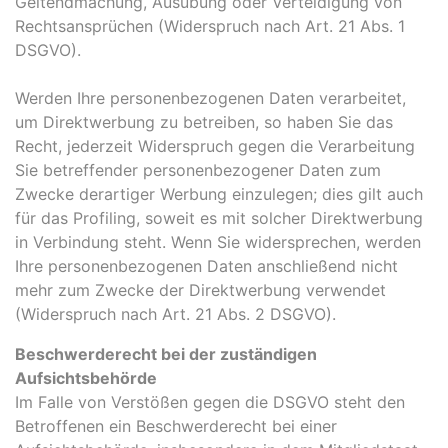
Geltendmachung, Ausübung oder Verteidigung von
Rechtsansprüchen (Widerspruch nach Art. 21 Abs. 1
DSGVO).
Werden Ihre personenbezogenen Daten verarbeitet,
um Direktwerbung zu betreiben, so haben Sie das
Recht, jederzeit Widerspruch gegen die Verarbeitung
Sie betreffender personenbezogener Daten zum
Zwecke derartiger Werbung einzulegen; dies gilt auch
für das Profiling, soweit es mit solcher Direktwerbung
in Verbindung steht. Wenn Sie widersprechen, werden
Ihre personenbezogenen Daten anschließend nicht
mehr zum Zwecke der Direktwerbung verwendet
(Widerspruch nach Art. 21 Abs. 2 DSGVO).
Beschwerderecht bei der zuständigen
Aufsichtsbehörde
Im Falle von Verstößen gegen die DSGVO steht den
Betroffenen ein Beschwerderecht bei einer