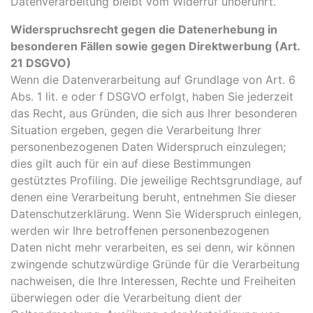
Datenverarbeitung bleibt vom Widerruf unberührt.
Widerspruchsrecht gegen die Datenerhebung in
besonderen Fällen sowie gegen Direktwerbung (Art.
21 DSGVO)
Wenn die Datenverarbeitung auf Grundlage von Art. 6
Abs. 1 lit. e oder f DSGVO erfolgt, haben Sie jederzeit
das Recht, aus Gründen, die sich aus Ihrer besonderen
Situation ergeben, gegen die Verarbeitung Ihrer
personenbezogenen Daten Widerspruch einzulegen;
dies gilt auch für ein auf diese Bestimmungen
gestütztes Profiling. Die jeweilige Rechtsgrundlage, auf
denen eine Verarbeitung beruht, entnehmen Sie dieser
Datenschutzerklärung. Wenn Sie Widerspruch einlegen,
werden wir Ihre betroffenen personenbezogenen
Daten nicht mehr verarbeiten, es sei denn, wir können
zwingende schutzwürdige Gründe für die Verarbeitung
nachweisen, die Ihre Interessen, Rechte und Freiheiten
überwiegen oder die Verarbeitung dient der