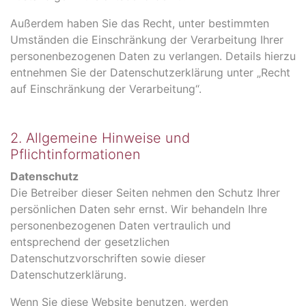
Außerdem haben Sie das Recht, unter bestimmten
Umständen die Einschränkung der Verarbeitung Ihrer
personenbezogenen Daten zu verlangen. Details hierzu
entnehmen Sie der Datenschutzerklärung unter „Recht
auf Einschränkung der Verarbeitung“.
2. Allgemeine Hinweise und
Pflichtinformationen
Datenschutz
Die Betreiber dieser Seiten nehmen den Schutz Ihrer
persönlichen Daten sehr ernst. Wir behandeln Ihre
personenbezogenen Daten vertraulich und
entsprechend der gesetzlichen
Datenschutzvorschriften sowie dieser
Datenschutzerklärung.
Wenn Sie diese Website benutzen, werden