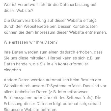
Wer ist verantwortlich für die Datenerfassung auf
dieser Website?
Die Datenverarbeitung auf dieser Website erfolgt
durch den Websitebetreiber. Dessen Kontaktdaten
können Sie dem Impressum dieser Website entnehmen.
Wie erfassen wir Ihre Daten?
Ihre Daten werden zum einen dadurch erhoben, dass
Sie uns diese mitteilen. Hierbei kann es sich z.B. um
Daten handeln, die Sie in ein Kontaktformular
eingeben.
Andere Daten werden automatisch beim Besuch der
Website durch unsere IT-Systeme erfasst. Das sind vor
allem technische Daten (z.B. Internetbrowser,
Betriebssystem oder Uhrzeit des Seitenaufrufs). Die
Erfassung dieser Daten erfolgt automatisch, sobald
Sie unsere Website betreten.