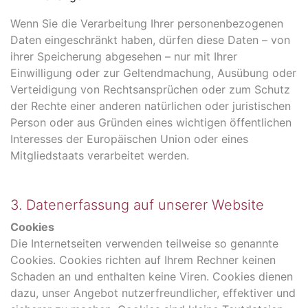
Wenn Sie die Verarbeitung Ihrer personenbezogenen
Daten eingeschränkt haben, dürfen diese Daten – von
ihrer Speicherung abgesehen – nur mit Ihrer
Einwilligung oder zur Geltendmachung, Ausübung oder
Verteidigung von Rechtsansprüchen oder zum Schutz
der Rechte einer anderen natürlichen oder juristischen
Person oder aus Gründen eines wichtigen öffentlichen
Interesses der Europäischen Union oder eines
Mitgliedstaats verarbeitet werden.
3. Datenerfassung auf unserer Website
Cookies
Die Internetseiten verwenden teilweise so genannte
Cookies. Cookies richten auf Ihrem Rechner keinen
Schaden an und enthalten keine Viren. Cookies dienen
dazu, unser Angebot nutzerfreundlicher, effektiver und