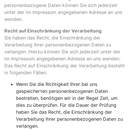
personenbezogene Daten können Sie sich jederzeit
unter der im Impressum angegebenen Adresse an uns
wenden.
Recht auf Einschränkung der Verarbeitung
Sie haben das Recht, die Einschränkung der
Verarbeitung Ihrer personenbezogenen Daten zu
verlangen. Hierzu können Sie sich jederzeit unter der
im Impressum angegebenen Adresse an uns wenden.
Das Recht auf Einschränkung der Verarbeitung besteht
in folgenden Fällen:
Wenn Sie die Richtigkeit Ihrer bei uns
gespeicherten personenbezogenen Daten
bestreiten, benötigen wir in der Regel Zeit, um
dies zu überprüfen. Für die Dauer der Prüfung
haben Sie das Recht, die Einschränkung der
Verarbeitung Ihrer personenbezogenen Daten zu
verlangen.