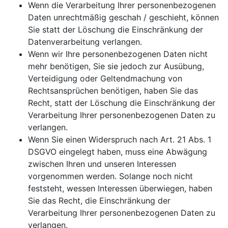
Wenn die Verarbeitung Ihrer personenbezogenen
Daten unrechtmäßig geschah / geschieht, können
Sie statt der Löschung die Einschränkung der
Datenverarbeitung verlangen.
Wenn wir Ihre personenbezogenen Daten nicht
mehr benötigen, Sie sie jedoch zur Ausübung,
Verteidigung oder Geltendmachung von
Rechtsansprüchen benötigen, haben Sie das
Recht, statt der Löschung die Einschränkung der
Verarbeitung Ihrer personenbezogenen Daten zu
verlangen.
Wenn Sie einen Widerspruch nach Art. 21 Abs. 1
DSGVO eingelegt haben, muss eine Abwägung
zwischen Ihren und unseren Interessen
vorgenommen werden. Solange noch nicht
feststeht, wessen Interessen überwiegen, haben
Sie das Recht, die Einschränkung der
Verarbeitung Ihrer personenbezogenen Daten zu
verlangen.